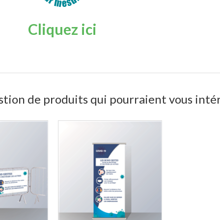
Cliquez ici
tion de produits qui pourraient vous inté