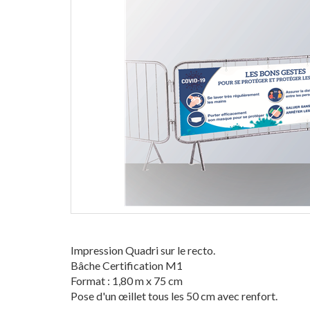
Impression Quadri sur le recto.
Bâche Certification M1
Format : 1,80 m x 75 cm
Pose d'un œillet tous les 50 cm avec renfort.