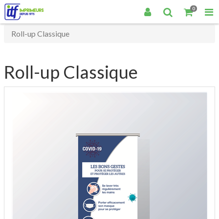
0
Roll-up Classique
Roll-up Classique