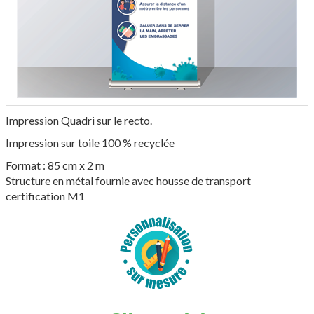
Impression Quadri sur le recto.
Impression sur toile 100 % recyclée
Format : 85 cm x 2 m
Structure en métal fournie avec housse de transport
certification M1