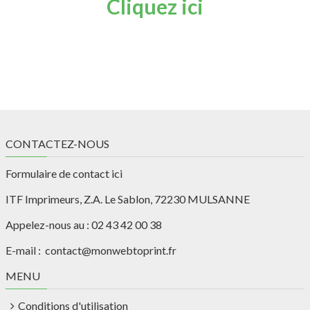
Cliquez ici
CONTACTEZ-NOUS
Formulaire de contact ici
ITF Imprimeurs, Z.A. Le Sablon, 72230 MULSANNE
Appelez-nous au : 02 43 42 00 38
E-mail : contact@monwebtoprint.fr
MENU
Conditions d'utilisation