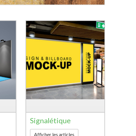
Signalétique
Afficher les articles