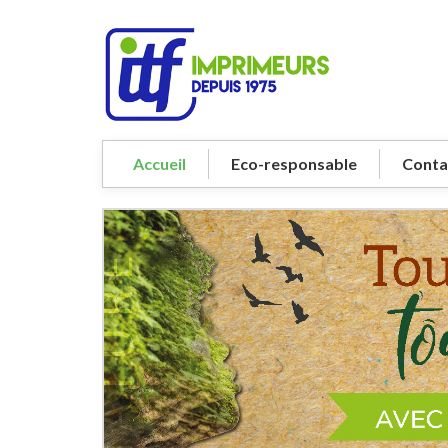
Accueil
Eco-responsable
Conta