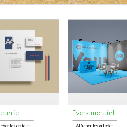
eterie
Evenementiel
cher les articles
Afficher les articles