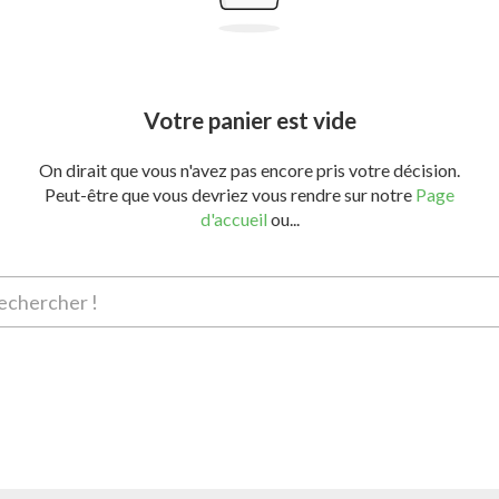
Votre panier est vide
On dirait que vous n'avez pas encore pris votre décision.
Peut-être que vous devriez vous rendre sur notre
Page
d'accueil
ou...