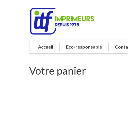
Accueil
Eco-responsable
Conta
Votre panier