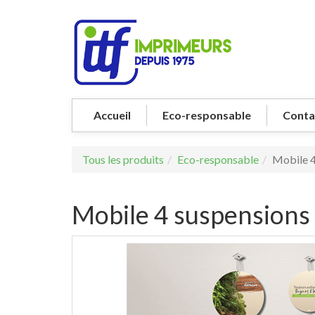
Accueil
Eco-responsable
Conta
Tous les produits
Eco-responsable
Mobile 4
Mobile 4 suspensions 