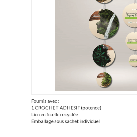
Fournis avec :
1 CROCHET ADHESIF (potence)
Lien en ficelle recyclée
Emballage sous sachet individuel