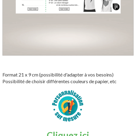
Format 21 x 9 cm (possibilité d'adapter à vos besoins)
Possibilité de choisir différentes couleurs de papier, etc
Cliquez ici