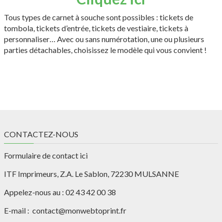
Tous types de carnet à souche sont possibles : tickets de
tombola, tickets d’entrée, tickets de vestiaire, tickets à
personnaliser… Avec ou sans numérotation, une ou plusieurs
parties détachables, choisissez le modèle qui vous convient !
CONTACTEZ-NOUS
Formulaire de contact ici
ITF Imprimeurs, Z.A. Le Sablon, 72230 MULSANNE
Appelez-nous au : 02 43 42 00 38
E-mail : contact@monwebtoprint.fr