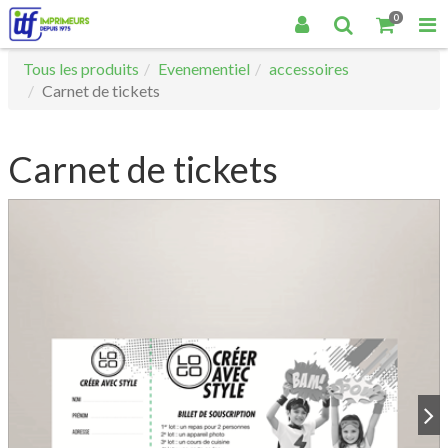
0
Tous les produits
Evenementiel
accessoires
Carnet de tickets
Carnet de tickets